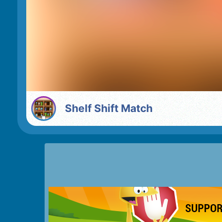
Shelf Shift Match