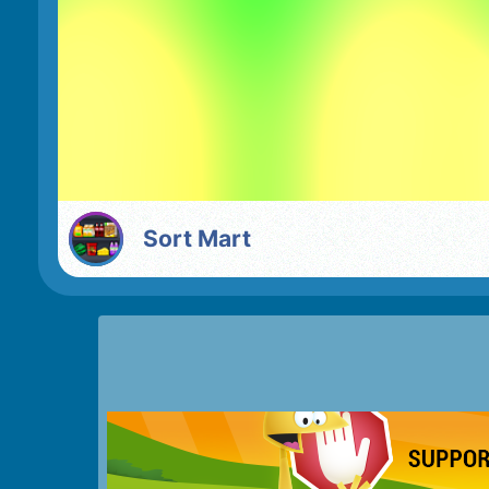
Sort Mart