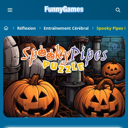
Réflexion
Entraînement Cérébral
Spooky Pipes P