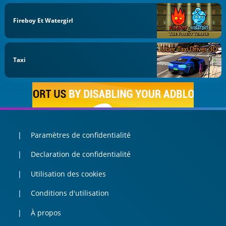
Fireboy Et Watergirl
Taxi
Paramètres de confidentialité
Declaration de confidentialité
Utilisation des cookies
Conditions d'utilisation
À propos