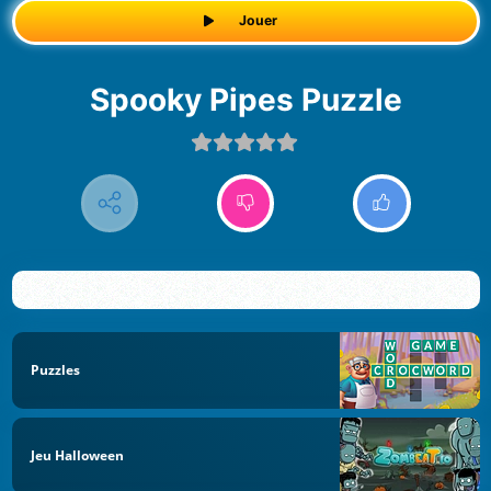
Jouer
Spooky Pipes Puzzle
Puzzles
Jeu Halloween