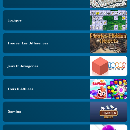
Logique
Trouver Les Différences
Jeux D’Hexagones
Trois D'Affilées
Domino