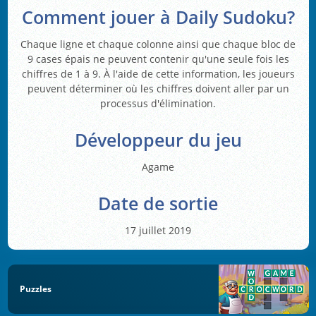
Comment jouer à Daily Sudoku?
Chaque ligne et chaque colonne ainsi que chaque bloc de
9 cases épais ne peuvent contenir qu'une seule fois les
chiffres de 1 à 9. À l'aide de cette information, les joueurs
peuvent déterminer où les chiffres doivent aller par un
processus d'élimination.
Développeur du jeu
Agame
Date de sortie
17 juillet 2019
Puzzles