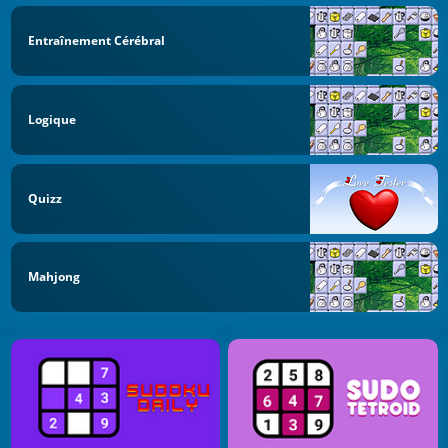
Entraînement Cérébral
Logique
Quizz
Mahjong