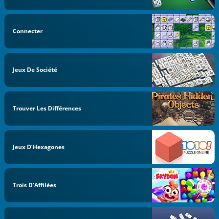
Connecter
Jeux De Société
Trouver Les Différences
Jeux D’Hexagones
Trois D'Affilées