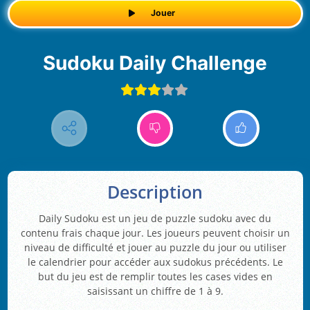
Jouer
Sudoku Daily Challenge
Description
Daily Sudoku est un jeu de puzzle sudoku avec du
contenu frais chaque jour. Les joueurs peuvent choisir un
niveau de difficulté et jouer au puzzle du jour ou utiliser
le calendrier pour accéder aux sudokus précédents. Le
but du jeu est de remplir toutes les cases vides en
saisissant un chiffre de 1 à 9.