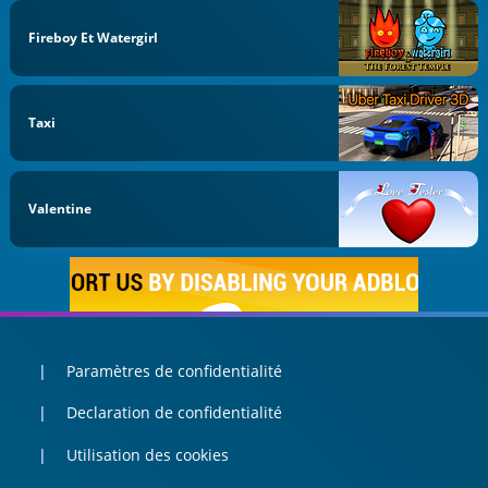
Fireboy Et Watergirl
Taxi
Valentine
Paramètres de confidentialité
Declaration de confidentialité
Utilisation des cookies