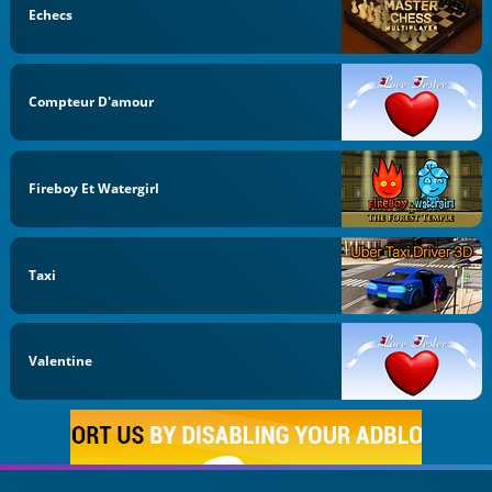
Echecs
Compteur D'amour
Fireboy Et Watergirl
Taxi
Valentine