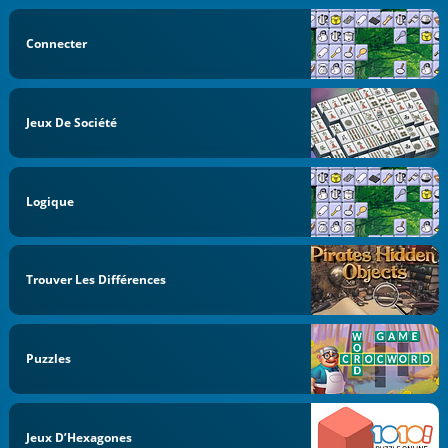
Connecter
Jeux De Société
Logique
Trouver Les Différences
Puzzles
Jeux D’Hexagones