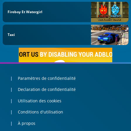
Fireboy Et Watergirl
Taxi
Paramètres de confidentialité
Declaration de confidentialité
Utilisation des cookies
Conditions d'utilisation
À propos