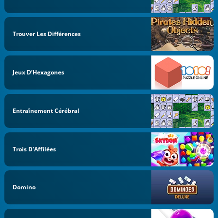
Trouver Les Différences
Jeux D’Hexagones
Entraînement Cérébral
Trois D'Affilées
Domino