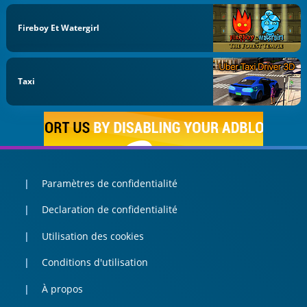
Fireboy Et Watergirl
Taxi
Paramètres de confidentialité
Declaration de confidentialité
Utilisation des cookies
Conditions d'utilisation
À propos