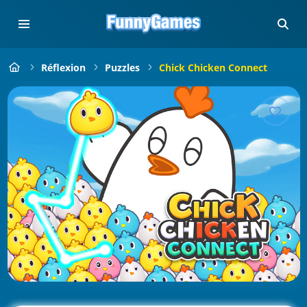
Réflexion
Puzzles
Chick Chicken Connect