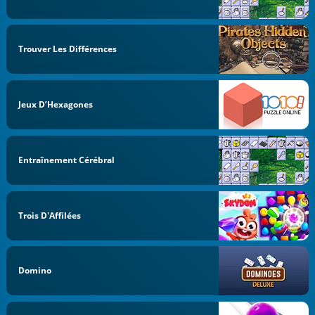
Trouver Les Différences
Jeux D’Hexagones
Entraînement Cérébral
Trois D'Affilées
Domino