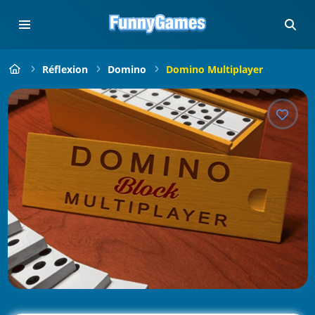
Réflexion
Domino
Domino Multiplayer