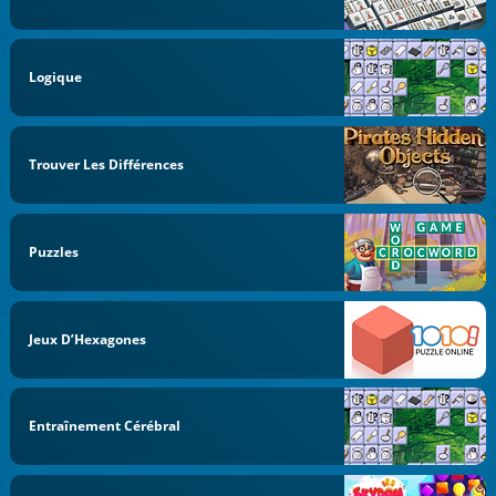
Logique
Trouver Les Différences
Puzzles
Jeux D’Hexagones
Entraînement Cérébral