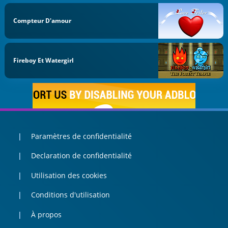
Compteur D'amour
Fireboy Et Watergirl
Paramètres de confidentialité
Declaration de confidentialité
Utilisation des cookies
Conditions d'utilisation
À propos