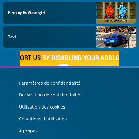
Fireboy Et Watergirl
Taxi
Paramètres de confidentialité
Declaration de confidentialité
Utilisation des cookies
Conditions d'utilisation
À propos