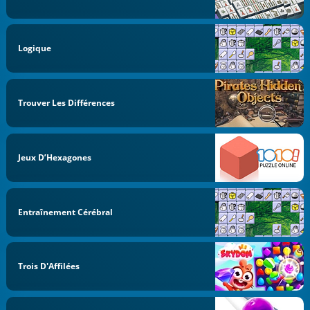
Logique
Trouver Les Différences
Jeux D’Hexagones
Entraînement Cérébral
Trois D'Affilées