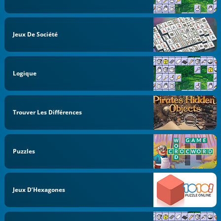
Jeux De Société
Logique
Trouver Les Différences
Puzzles
Jeux D’Hexagones