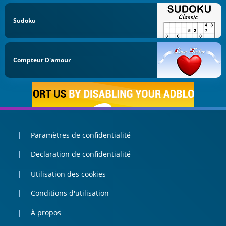
Sudoku
Compteur D'amour
Paramètres de confidentialité
Declaration de confidentialité
Utilisation des cookies
Conditions d'utilisation
À propos