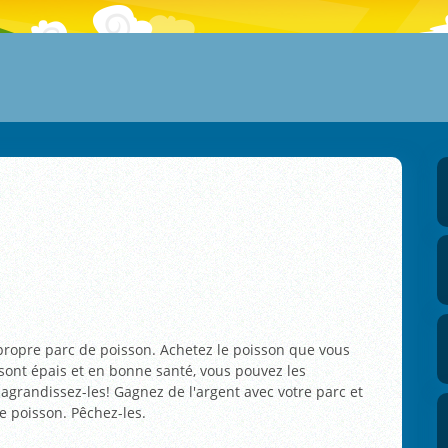
 propre parc de poisson. Achetez le poisson que vous
sont épais et en bonne santé, vous pouvez les
agrandissez-les! Gagnez de l'argent avec votre parc et
 poisson. Pêchez-les.