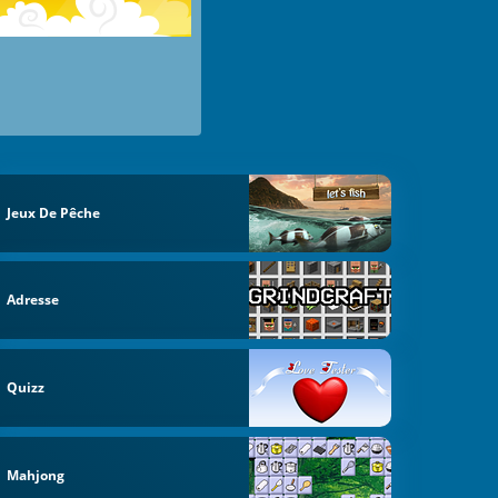
Jeux De Pêche
Adresse
Quizz
Mahjong