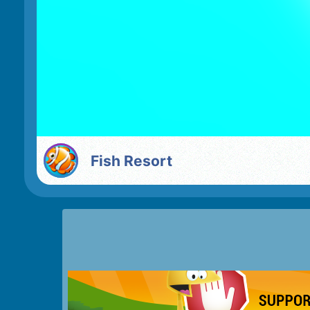
Fish Resort