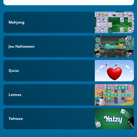
Mahjong
Jeu Halloween
Quizz
Lettres
Yahtzee