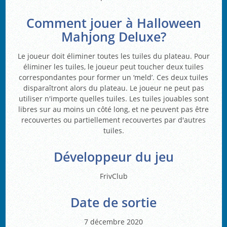
Comment jouer à Halloween
Mahjong Deluxe?
Le joueur doit éliminer toutes les tuiles du plateau. Pour
éliminer les tuiles, le joueur peut toucher deux tuiles
correspondantes pour former un ‘meld’. Ces deux tuiles
disparaîtront alors du plateau. Le joueur ne peut pas
utiliser n'importe quelles tuiles. Les tuiles jouables sont
libres sur au moins un côté long, et ne peuvent pas être
recouvertes ou partiellement recouvertes par d'autres
tuiles.
Développeur du jeu
FrivClub
Date de sortie
7 décembre 2020