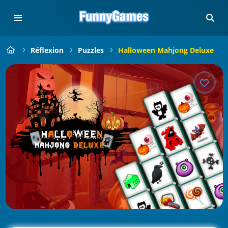
Réflexion
Puzzles
Halloween Mahjong Deluxe