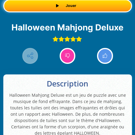
Jouer
Halloween Mahjong Deluxe
Description
Halloween Mahjong Deluxe est un jeu de puzzle avec une
musique de fond effrayante. Dans ce jeu de mahjong,
toutes les tuiles ont des images effrayantes et drôles qui
ont un rapport avec Halloween. De plus, de nombreuses
dispositions de tuiles sont sur le thème d'Halloween.
Certaines ont la forme d'un scorpion, d'une araignée ou
des lettres épelant HALLOWEEN.