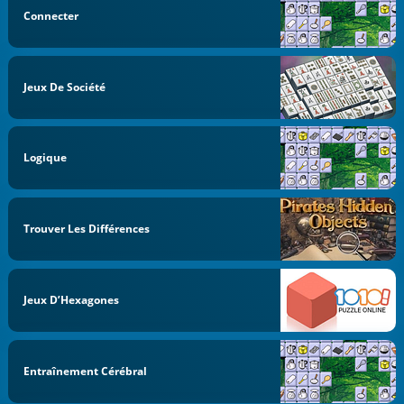
Connecter
Jeux De Société
Logique
Trouver Les Différences
Jeux D’Hexagones
Entraînement Cérébral