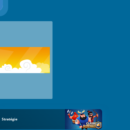
Stratégie