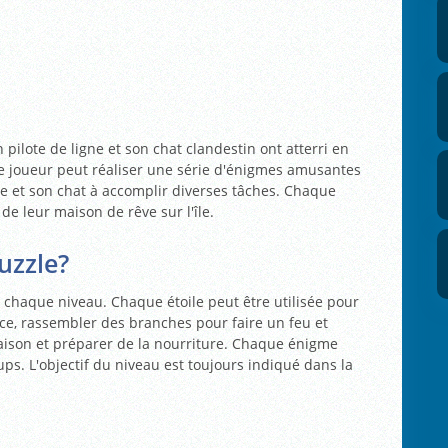
 pilote de ligne et son chat clandestin ont atterri en
Le joueur peut réaliser une série d'énigmes amusantes
te et son chat à accomplir diverses tâches. Chaque
de leur maison de rêve sur l'île.
uzzle?
 chaque niveau. Chaque étoile peut être utilisée pour
e, rassembler des branches pour faire un feu et
aison et préparer de la nourriture. Chaque énigme
ps. L'objectif du niveau est toujours indiqué dans la