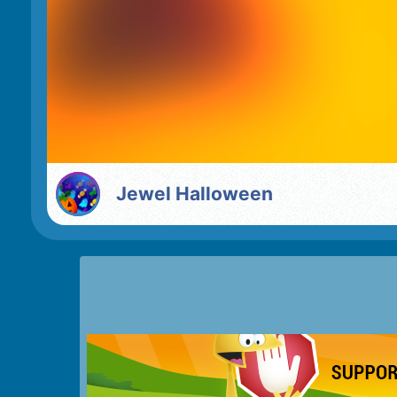
Jewel Halloween