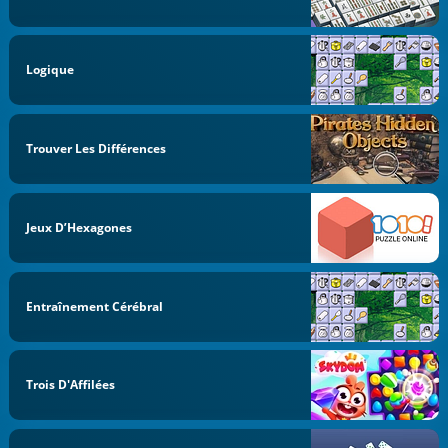
Logique
Trouver Les Différences
Jeux D’Hexagones
Entraînement Cérébral
Trois D'Affilées