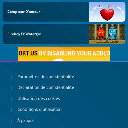
Compteur D'amour
Fireboy Et Watergirl
Paramètres de confidentialité
Declaration de confidentialité
Utilisation des cookies
Conditions d'utilisation
À propos