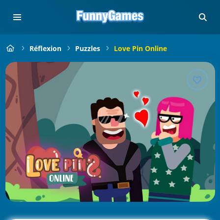
Réflexion
Puzzles
Love Pin Online