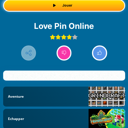
Jouer
Love Pin Online
Aventure
Echapper