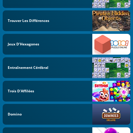
Trouver Les Différences
Jeux D’Hexagones
Entraînement Cérébral
Trois D'Affilées
Domino