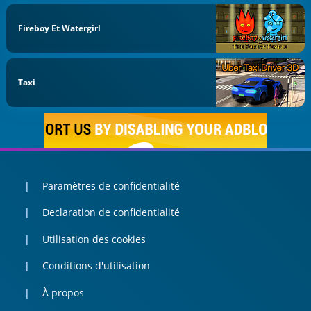
Fireboy Et Watergirl
Taxi
Paramètres de confidentialité
Declaration de confidentialité
Utilisation des cookies
Conditions d'utilisation
À propos