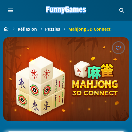
Réflexion
Puzzles
Mahjong 3D Connect