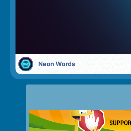
Neon Words