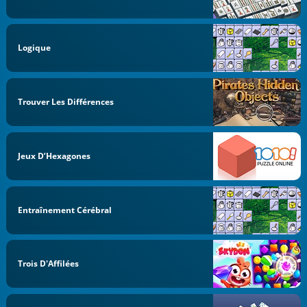
Logique
Trouver Les Différences
Jeux D’Hexagones
Entraînement Cérébral
Trois D'Affilées