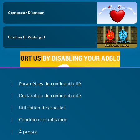
Compteur D'amour
Fireboy Et Watergirl
Paramètres de confidentialité
Declaration de confidentialité
Utilisation des cookies
Conditions d'utilisation
À propos