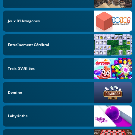
Jeux D’Hexagones
Entraînement Cérébral
Trois D'Affilées
Domino
Labyrinthe