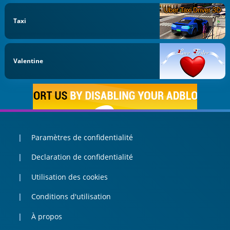
Taxi
Valentine
Paramètres de confidentialité
Declaration de confidentialité
Utilisation des cookies
Conditions d'utilisation
À propos