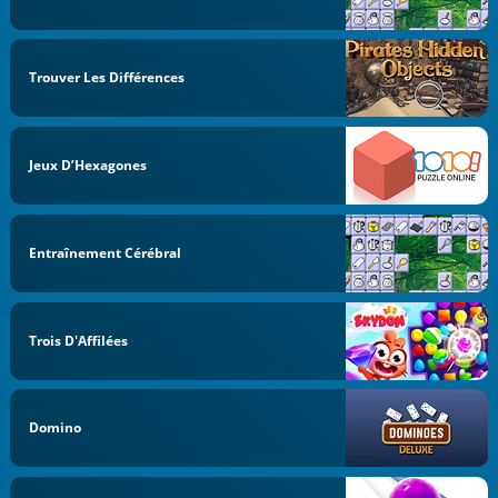
Trouver Les Différences
Jeux D’Hexagones
Entraînement Cérébral
Trois D'Affilées
Domino