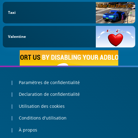
Taxi
Valentine
Paramètres de confidentialité
Declaration de confidentialité
Utilisation des cookies
Conditions d'utilisation
À propos