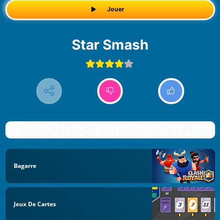
Jouer
Star Smash
Bagarre
Jeux De Cartes