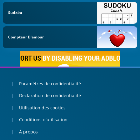
Sudoku
Compteur D'amour
Paramètres de confidentialité
Declaration de confidentialité
Utilisation des cookies
Conditions d'utilisation
À propos