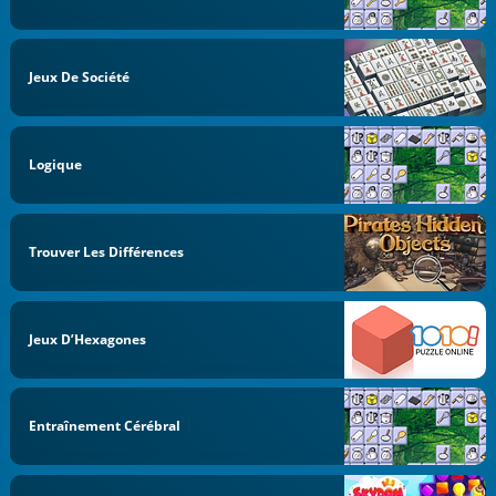
Jeux De Société
Logique
Trouver Les Différences
Jeux D’Hexagones
Entraînement Cérébral