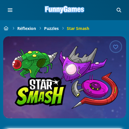
Réflexion
Puzzles
Star Smash