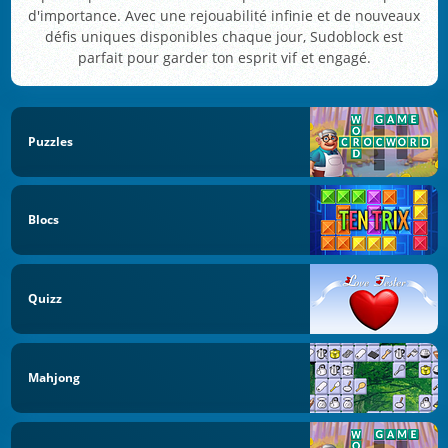
d'importance. Avec une rejouabilité infinie et de nouveaux
défis uniques disponibles chaque jour, Sudoblock est
parfait pour garder ton esprit vif et engagé.
Puzzles
Blocs
Quizz
Mahjong