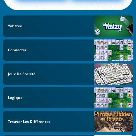
Yahtzee
Connecter
Jeux De Société
Logique
Trouver Les Différences