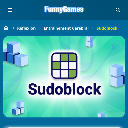
Réflexion
Entraînement Cérébral
Sudoblock