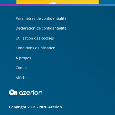
Paramètres de confidentialité
Declaration de confidentialité
Utilisation des cookies
Conditions d'utilisation
À propos
Contact
Afficher
Copyright 2001 - 2026 Azerion