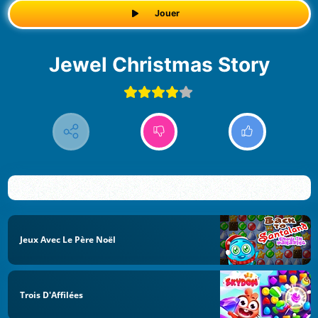
Jouer
Jewel Christmas Story
Jeux Avec Le Père Noël
Trois D'Affilées