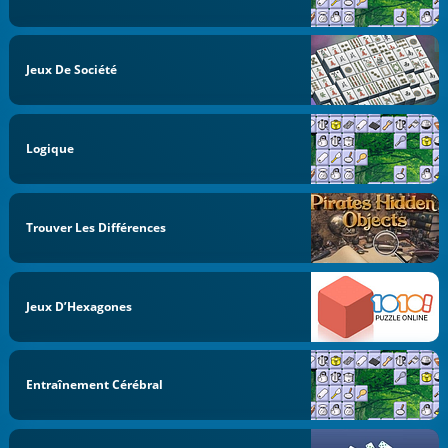
Jeux De Société
Logique
Trouver Les Différences
Jeux D’Hexagones
Entraînement Cérébral