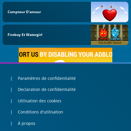
Compteur D'amour
Fireboy Et Watergirl
Paramètres de confidentialité
Declaration de confidentialité
Utilisation des cookies
Conditions d'utilisation
À propos