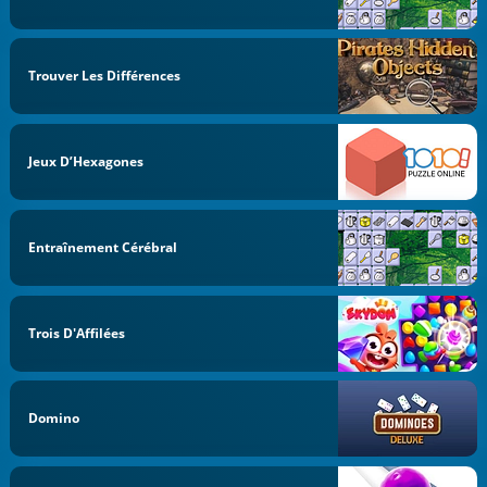
Trouver Les Différences
Jeux D’Hexagones
Entraînement Cérébral
Trois D'Affilées
Domino