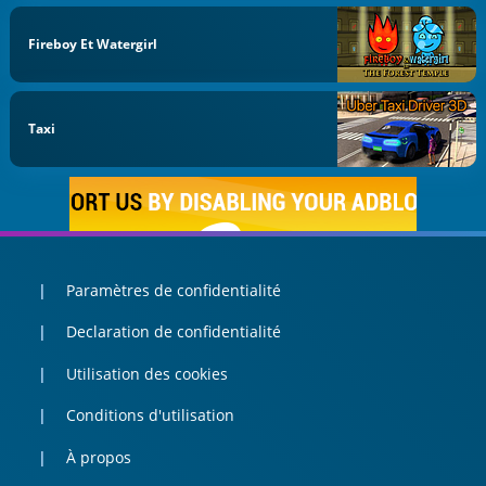
Fireboy Et Watergirl
Taxi
Paramètres de confidentialité
Declaration de confidentialité
Utilisation des cookies
Conditions d'utilisation
À propos