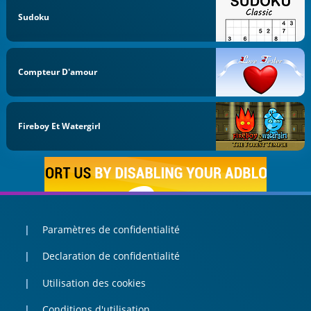
Sudoku
Compteur D'amour
Fireboy Et Watergirl
Paramètres de confidentialité
Declaration de confidentialité
Utilisation des cookies
Conditions d'utilisation