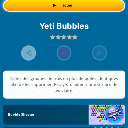
Jouer
Yeti Bubbles
Faites des groupes de trois ou plus de bulles identiques
afin de les supprimer. Essayez d'obtenir une surface de
jeu claire.
Bubble Shooter